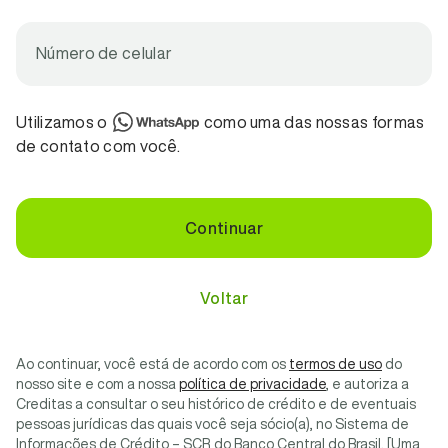
Número de celular
Utilizamos o
como uma das nossas formas
de contato com você.
Continuar
Voltar
Ao continuar, você está de acordo com os
termos de uso
do
nosso site e com a nossa
política de privacidade
, e autoriza a
Creditas a consultar o seu histórico de crédito e de eventuais
pessoas jurídicas das quais você seja sócio(a), no Sistema de
Informações de Crédito – SCR do Banco Central do Brasil. [Uma