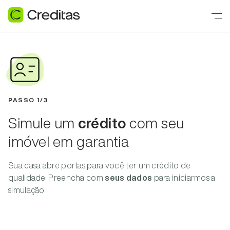
PASSO
1
/
3
Simule um
crédito
com seu
imóvel em garantia
Sua casa abre portas para você ter um crédito de
qualidade. Preencha com
seus dados
para iniciarmos a
simulação.