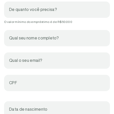
De quanto você precisa?
O valor mínimo do empréstimo é de R$ 50.000
Qual seu nome completo?
Qual o seu email?
CPF
Data de nascimento