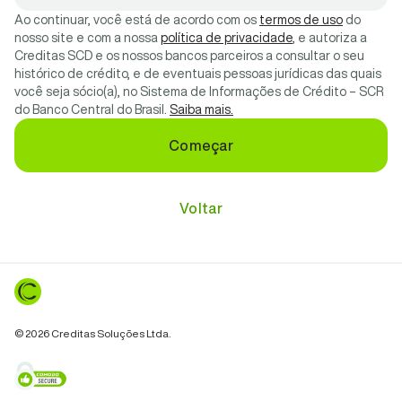
Ao continuar, você está de acordo com os
termos de uso
do
nosso site e com a nossa
política de privacidade
, e autoriza a
Creditas SCD e os nossos bancos parceiros a consultar o seu
histórico de crédito, e de eventuais pessoas jurídicas das quais
você seja sócio(a), no Sistema de Informações de Crédito – SCR
do Banco Central do Brasil.
Saiba mais.
Começar
Voltar
©
2026
Creditas Soluções Ltda.