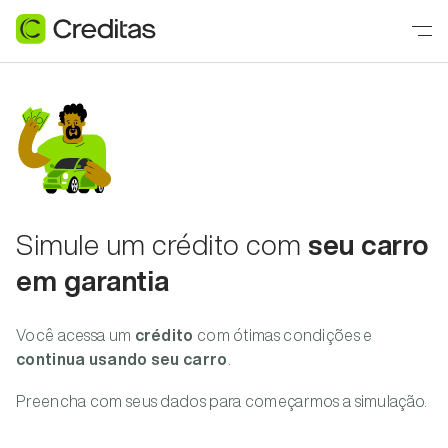
Simule um crédito com
seu carro
em garantia
Você acessa um
crédito
com ótimas condições e
continua usando seu carro
.
Preencha com seus dados para começarmos a simulação.