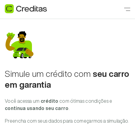
Simule um crédito com
seu carro
em garantia
Você acessa um
crédito
com ótimas condições e
continua usando seu carro
.
Preencha com seus dados para começarmos a simulação.